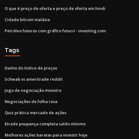
O que é preço de oferta e preço de oferta em hindi
Cidade bitcoin malásia
Petróleo futuros com gráfico futuro - investing.com
Tags
Dados do índice de preços
Schwab vs ameritrade reddit
Jogo de negociação monstro
Negociações de folha rosa
Quiz prática mercado de ações
Etrade poupança completa saldo mínimo
Melhores ações baratas para investir hoje