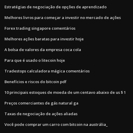
Estratégias de negociação de opções de aprendizado
Melhores livros para começar a investir no mercado de ações
Forex trading singapore comentários
Melhores ações baratas para investir hoje
A bolsa de valores da empresa coca cola
Para que é usado o litecoin hoje
Tradestops calculadora mágica comentários
Benefícios e riscos do bitcoin pdf
10 principais estoques de moeda de um centavo abaixo de us $ 1
Preços comerciantes de gás natural ga
Taxas de negociação de ações aliadas
Você pode comprar um carro com bitcoin na austrália_