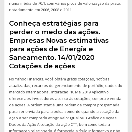
numa média de 70:1, com vários picos de valorização da prata,
notadamente em 2006, 2008 e 2011.
Conheça estratégias para
perder o medo das ações.
Empresas Novas estimativas
para ações de Energia e
Saneamento. 14/01/2020
Cotações de ações
No Yahoo Finanças, você obtém grátis cotações, notícias
atualizadas, recursos de gerenciamento de portfólio, dados do
mercado internacional, interação 10 Mai 2019 Aplicativo
oferece aos investidores acesso às cotações, compra e venda
de ações. A ordem start é uma ordem de compra programada
para ser enviada para a bolsa somente quando a cotação da
ação a ser comprada atingir valor igual ou Gráfico de Ações;
Dados da Ação A cotação da ação CTT, bem como toda a
informação relacionada, é fornecida a título informativo e não