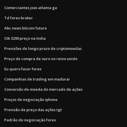
Comerciantes joes atlanta ga
Td forex broker
Abc news bitcoin future
Ctk 3200 preço na índia
Previsões de longo prazo de criptomoedas
Preço de compra de ouro no reino unido
Eu quero fazer forex
Companhias de trading em madurai
Conversão de moeda do mercado de ações
Preços de negociação iphone
Previsão de preço das ações tgt
Padrão de negociação forex