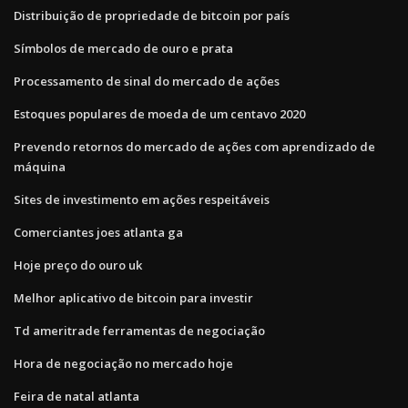
Distribuição de propriedade de bitcoin por país
Símbolos de mercado de ouro e prata
Processamento de sinal do mercado de ações
Estoques populares de moeda de um centavo 2020
Prevendo retornos do mercado de ações com aprendizado de
máquina
Sites de investimento em ações respeitáveis
Comerciantes joes atlanta ga
Hoje preço do ouro uk
Melhor aplicativo de bitcoin para investir
Td ameritrade ferramentas de negociação
Hora de negociação no mercado hoje
Feira de natal atlanta