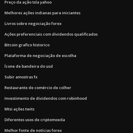
Preço da ação tsla yahoo
Melhores ações indianas para iniciantes
Livros sobre negociação forex
Ações preferenciais com dividendos qualificados
Bitcoin grafico historico
Plataforma de negociação de escolha
Ícone de bandeira do usd
Subir amostras fx
Restaurante de comércio de colher
Investimento de dividendos com robinhood
Mtsi ações twits
Diferentes usos de criptomoeda
Melhor fonte de notícias forex