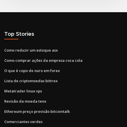
Top Stories
Como reduzir um estoque asx
Como comprar ações da empresa coca cola
O que é copo de ouro em forex
Lista de criptomoedas bittrex
Metatrader linux vps
Revisão da moeda tenx
Ethereum preço previsão bitcointalk
Comerciantes verdes