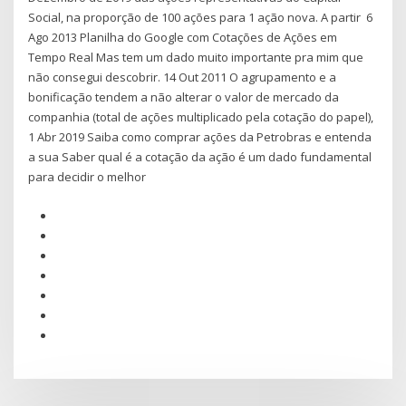
Social, na proporção de 100 ações para 1 ação nova. A partir 6
Ago 2013 Planilha do Google com Cotações de Ações em
Tempo Real Mas tem um dado muito importante pra mim que
não consegui descobrir. 14 Out 2011 O agrupamento e a
bonificação tendem a não alterar o valor de mercado da
companhia (total de ações multiplicado pela cotação do papel),
1 Abr 2019 Saiba como comprar ações da Petrobras e entenda
a sua Saber qual é a cotação da ação é um dado fundamental
para decidir o melhor