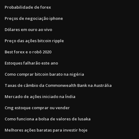
Probabilidade de forex
Preços de negociação iphone
Dólares em ouro ao vivo
Preço das ações bitcoin ripple
Best forex e o robô 2020
Estoques falharão este ano
Como comprar bitcoin barato na nigéria
Taxas de câmbio da Commonwealth Bank na Austrália
Mercado de ações iniciado na Índia
Cmg estoque comprar ou vender
Como funciona a bolsa de valores de lusaka
Melhores ações baratas para investir hoje