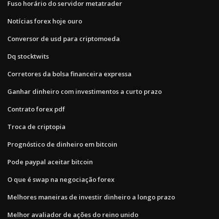
Fuso horário do servidor metatrader
Notícias forex hoje ouro
Conversor de usd para criptomoeda
Dq stocktwits
Corretores da bolsa financeira expressa
Ganhar dinheiro com investimentos a curto prazo
Contrato forex pdf
Troca de criptopia
Prognóstico de dinheiro em bitcoin
Pode paypal aceitar bitcoin
O que é swap na negociação forex
Melhores maneiras de investir dinheiro a longo prazo
Melhor avaliador de ações do reino unido